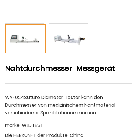
Nahtdurchmesser-Messgerät
WY-024Suture Diameter Tester kann den
Durchmesser von medizinischem Nahtmaterial
verschiedener Spezifikationen messen.
marke:
WLDTEST
Die HERKUNFT der Produkte:
China