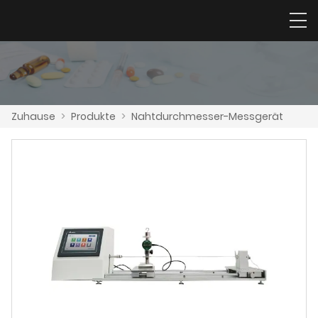
Zuhause
>
Produkte
>
Nahtdurchmesser-Messgerät