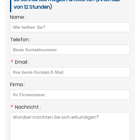
von 12 Stunden)
Name :
Telefon :
*
Email :
Firma :
*
Nachricht :