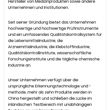
Hersteller von Medizinprodukten sowie andere
Unternehmen und Institutionen.
Seit seiner Gründung bietet das Unternehmen
hochwertige und hochwertige Prüfinstrumente
und ein umfassendes Qualitätskontrollsystem für
die Lebensmittelindustrie, die
Arzneimittelindustrie, die Klebstoffindustrie,
Qualitätskontrollinstitute, wissenschaftliche
Forschungsinstitute und die tägliche chemische
Industrie an.
Unser Unternehmen verfügt über die
ursprüngliche Erkennungstechnologie und -
methode, mehr als zehn Produkte werden in
China hergestellt und schließen die Lücke im
inländischen Testbereich mit unabhängigen