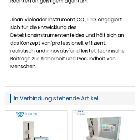
Rechten an geistigem Eigentum.
Jinan Vieleader Instrument CO., LTD. engagiert
sich für die Entwicklung des
Detektionsinstrumentenfeldes und hält sich an
das Konzept von"professionell, effizient,
realistisch und innovativ"und leistet technische
Beiträge zur Sicherheit und Gesundheit von
Menschen.
In Verbindung stehende Artikel