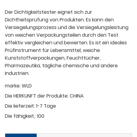
Der Dichtigkeitstester eignet sich zur
Dichtheitsprüfung von Produkten. Es kann den
Versiegelungsprozess und die Versiegelungsleistung
von weichen Verpackungsteilen durch den Test
effektiv vergleichen und bewerten. Es ist ein ideales
Prüfinstrument für Lebensmittel, weiche
Kunststoffverpackungen, Feuchttücher,
Pharmazeutika, tägliche chemische und andere
Industrien.
marke:
WLD
Die HERKUNFT der Produkte:
CHINA
Die lieferzeit:
1-7 Tage
Die fähigkeit,:
100