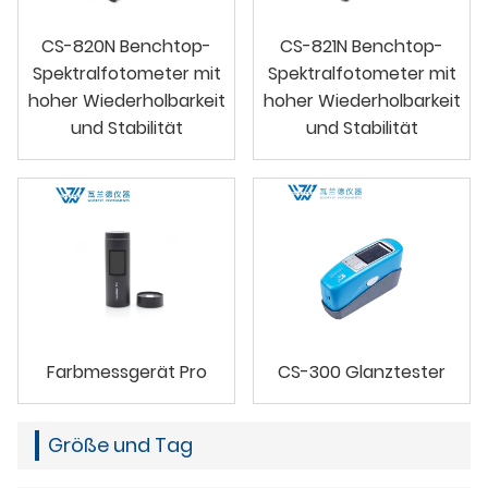
CS-820N Benchtop-
CS-821N Benchtop-
Spektralfotometer mit
Spektralfotometer mit
hoher Wiederholbarkeit
hoher Wiederholbarkeit
und Stabilität
und Stabilität
Farbmessgerät Pro
CS-300 Glanztester
Größe und Tag