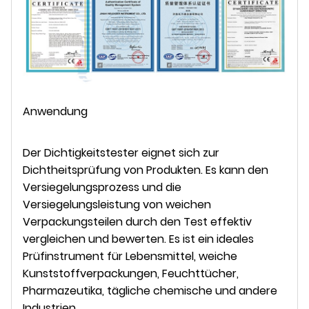
Anwendung
Der Dichtigkeitstester eignet sich zur
Dichtheitsprüfung von Produkten. Es kann den
Versiegelungsprozess und die
Versiegelungsleistung von weichen
Verpackungsteilen durch den Test effektiv
vergleichen und bewerten. Es ist ein ideales
Prüfinstrument für Lebensmittel, weiche
Kunststoffverpackungen, Feuchttücher,
Pharmazeutika, tägliche chemische und andere
Industrien.