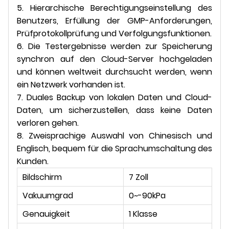
5. Hierarchische Berechtigungseinstellung des
Benutzers, Erfüllung der GMP-Anforderungen,
Prüfprotokollprüfung und Verfolgungsfunktionen.
6. Die Testergebnisse werden zur Speicherung
synchron auf den Cloud-Server hochgeladen
und können weltweit durchsucht werden, wenn
ein Netzwerk vorhanden ist.
7. Duales Backup von lokalen Daten und Cloud-
Daten, um sicherzustellen, dass keine Daten
verloren gehen.
8. Zweisprachige Auswahl von Chinesisch und
Englisch, bequem für die Sprachumschaltung des
Kunden.
Bildschirm
7 Zoll
Vakuumgrad
0~-90kPa
Genauigkeit
1 Klasse