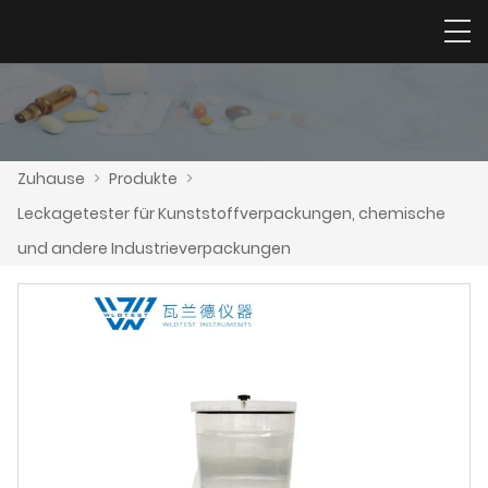
Zuhause
>
Produkte
>
Leckagetester für Kunststoffverpackungen, chemische
und andere Industrieverpackungen