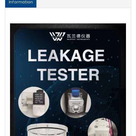
Information