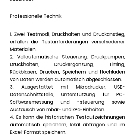
Professionelle Technik
1. Zwei Testmodi, Druckhalten und Druckanstieg,
erfüllen die Testanforderungen verschiedener
Materialien.
2. Vollautomatische Steuerung, Druckpumpen,
Druckhalten, Druckergänzung, Timing,
Rückblasen, Drucken, Speichern und Hochladen
von Daten werden automatisch abgeschlossen.
3. Ausgestattet mit Mikrodrucker, USB-
Datenschnittstelle, Unterstützung für PC-
Softwaremessung und -steuerung sowie
Austausch von mbar- und kPa-Einheiten.
4. Es kann die historischen Testaufzeichnungen
automatisch speichern, lokal abfragen und im
Excel-Format speichern.