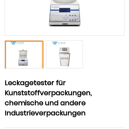
Leckagetester für
Kunststoffverpackungen,
chemische und andere
Industrieverpackungen