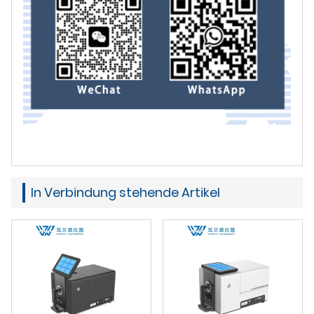
In Verbindung stehende Artikel