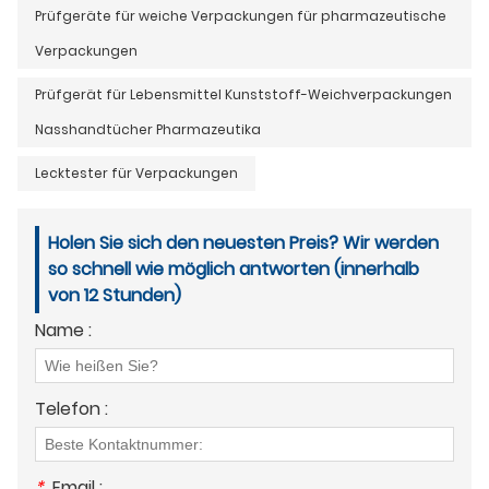
Prüfgeräte für weiche Verpackungen für pharmazeutische
Verpackungen
Prüfgerät für Lebensmittel Kunststoff-Weichverpackungen
Nasshandtücher Pharmazeutika
Lecktester für Verpackungen
Holen Sie sich den neuesten Preis? Wir werden
so schnell wie möglich antworten (innerhalb
von 12 Stunden)
Name :
Telefon :
*
Email :